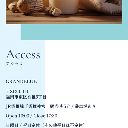
Access
アクセス
GRANDBLUE
〒813-0011
福岡市東区香椎5丁目
JR香椎線「香椎神宮」駅 徒歩5分 / 駐車場あり
Open 10:00 / Close 17:30
日曜日 / 祝日定休（その他平日は不定休）