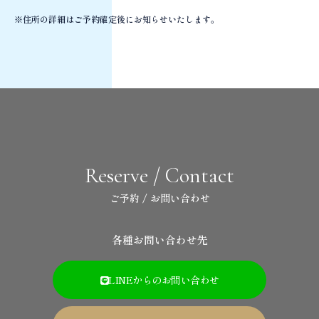
※住所の詳細はご予約確定後にお知らせいたします。
Reserve / Contact
ご予約 / お問い合わせ
各種お問い合わせ先
LINEからのお問い合わせ