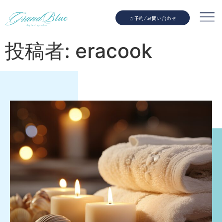
ご予約/お問い合わせ
投稿者:
eracook