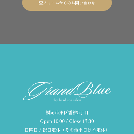
フォームからのお問い合わせ
福岡市東区香椎5丁目
Open 10:00 / Close 17:30
日曜日 / 祝日定休（その他平日は不定休）